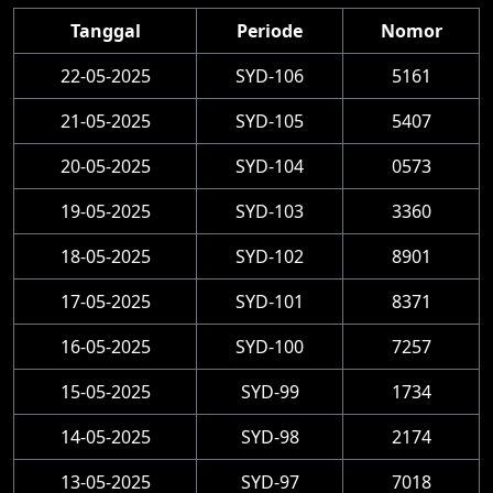
Tanggal
Periode
Nomor
22-05-2025
SYD-106
5161
21-05-2025
SYD-105
5407
20-05-2025
SYD-104
0573
19-05-2025
SYD-103
3360
18-05-2025
SYD-102
8901
17-05-2025
SYD-101
8371
16-05-2025
SYD-100
7257
15-05-2025
SYD-99
1734
14-05-2025
SYD-98
2174
13-05-2025
SYD-97
7018