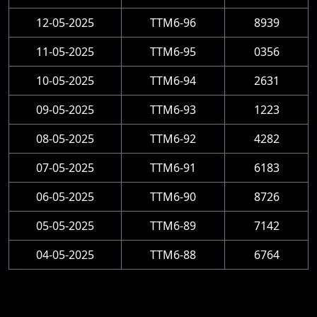
12-05-2025
TTM6-96
8939
11-05-2025
TTM6-95
0356
10-05-2025
TTM6-94
2631
09-05-2025
TTM6-93
1223
08-05-2025
TTM6-92
4282
07-05-2025
TTM6-91
6183
06-05-2025
TTM6-90
8726
05-05-2025
TTM6-89
7142
04-05-2025
TTM6-88
6764