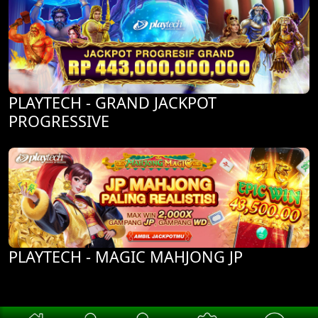
PLAYTECH - GRAND JACKPOT
PROGRESSIVE
PLAYTECH - MAGIC MAHJONG JP