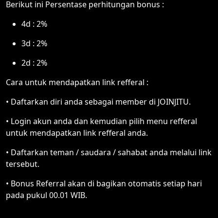
Berikut ini Persentase perhitungan bonus :
4d : 2%
3d : 2%
2d : 2%
Cara untuk mendapatkan link refferal :
• Daftarkan diri anda sebagai member di JOINJITU.
• Login akun anda dan kemudian pilih menu refferal
untuk mendapatkan link refferal anda.
• Daftarkan teman / saudara / sahabat anda melalui link
tersebut.
• Bonus Referral akan di bagikan otomatis setiap hari
pada pukul 00.01 WIB.