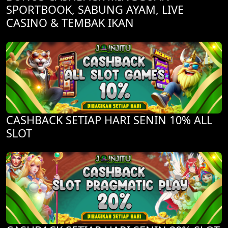
SPORTBOOK, SABUNG AYAM, LIVE
CASINO & TEMBAK IKAN
CASHBACK SETIAP HARI SENIN 10% ALL
SLOT