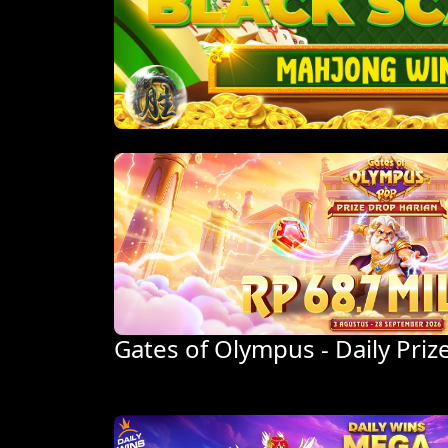
Gates of Olympus - Daily Priz