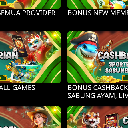
SEMUA PROVIDER
BONUS NEW MEMB
ALL GAMES
BONUS CASHBACK
SABUNG AYAM, LI