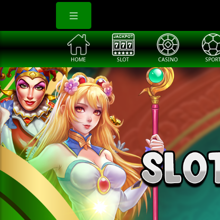
HOME
SLOT
CASINO
SPOR