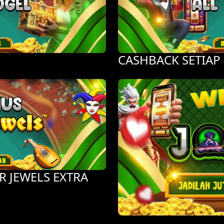
CASHBACK SETIAP 
R JEWELS EXTRA