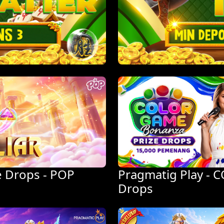
e Drops - POP
Pragmatig Play -
Drops