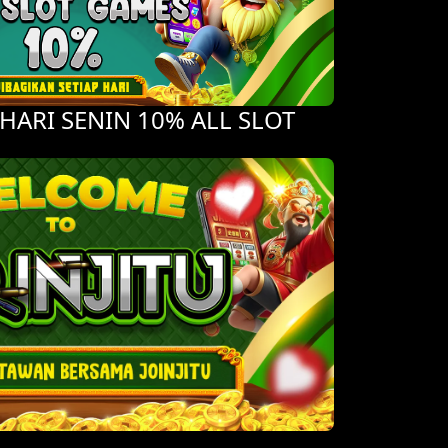
HARI SENIN 10% ALL SLOT