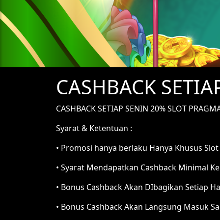
CASHBACK SETIA
CASHBACK SETIAP SENIN 20% SLOT PRAGM
Syarat & Ketentuan :
• Promosi hanya berlaku Hanya Khusus Slo
• Syarat Mendapatkan Cashback Minimal K
• Bonus Cashback Akan DIbagikan Setiap Har
• Bonus Cashback Akan Langsung Masuk Sal