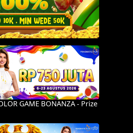
 COLOR GAME BONANZA - Prize