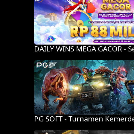
DAILY WINS MEGA GACOR - Se
PG SOFT - Turnamen Kemerdek