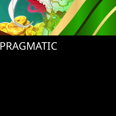
 PRAGMATIC