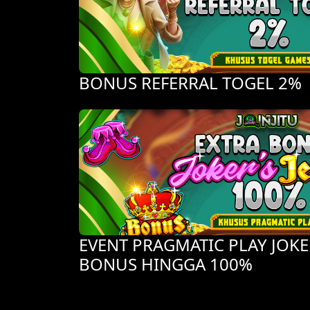
BONUS REFERRAL TOGEL 2%
EVENT PRAGMATIC PLAY JOKE
BONUS HINGGA 100%